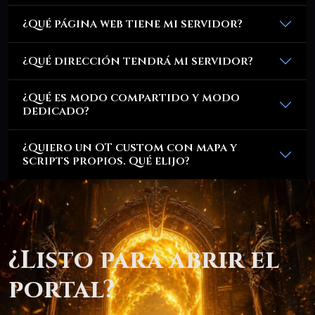
¿Qué página web tiene mi servidor?
¿Qué dirección tendrá mi servidor?
¿Qué es modo compartido y modo
dedicado?
¿Quiero un OT custom con mapa y
scripts propios. Qué elijo?
¿Listo para abrir el
portal?