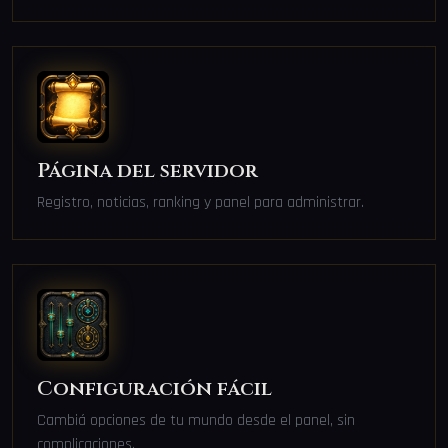
Página del servidor
Registro, noticias, ranking y panel para administrar.
Configuración fácil
Cambiá opciones de tu mundo desde el panel, sin
complicaciones.