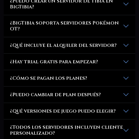
¿Puedo crear un servidor de Tibia en
BigTibia?
¿BigTibia soporta servidores Pokémon
OT?
¿Qué incluye el alquiler del servidor?
¿Hay trial gratis para empezar?
¿Cómo se pagan los planes?
¿Puedo cambiar de plan después?
¿Qué versiones de juego puedo elegir?
¿Todos los servidores incluyen cliente
personalizado?