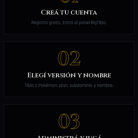
Creá tu cuenta
Registro gratis. Entrá al panel BigTibia.
02
Elegí versión y nombre
Tibia o Pokémon, plan, subdominio y nombre.
03