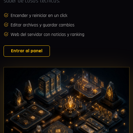
saber de cosas técnicas.
Encender y reiniciar en un click
Editar archivos y guardar cambios
Web del servidor con noticias y ranking
Entrar al panel