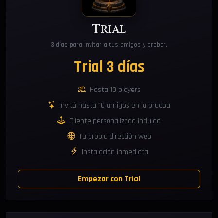
Trial
3 días para invitar a tus amigos y probar.
Trial 3 días
Hasta 10 players
Invitá hasta 10 amigos en la prueba
Cliente personalizado incluido
Tu propia dirección web
Instalación inmediata
Empezar con Trial