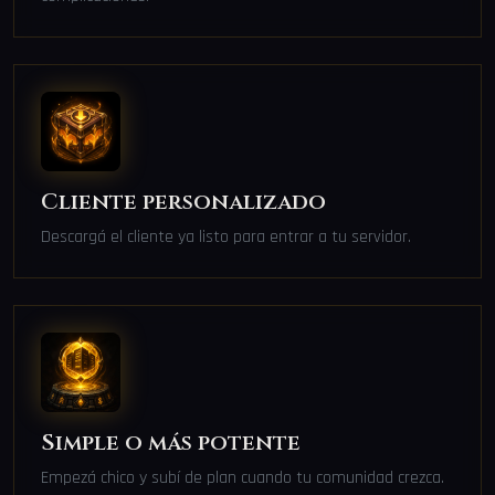
Cliente personalizado
Descargá el cliente ya listo para entrar a tu servidor.
Simple o más potente
Empezá chico y subí de plan cuando tu comunidad crezca.