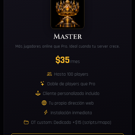
Master
Más jugadores online que Pro. Ideal cuando tu server crece.
$35
/mes
Hasta 100 players
Doble de players que Pro
Cliente personalizado incluido
Tu propia dirección web
Instalación inmediata
OT custom: Dedicado +$15 (scripts/mapa)