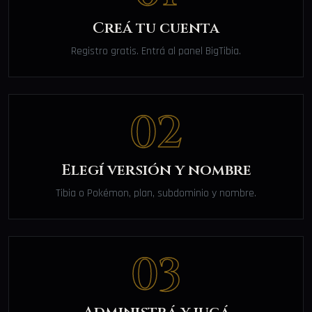
Creá tu cuenta
Registro gratis. Entrá al panel BigTibia.
02
Elegí versión y nombre
Tibia o Pokémon, plan, subdominio y nombre.
03