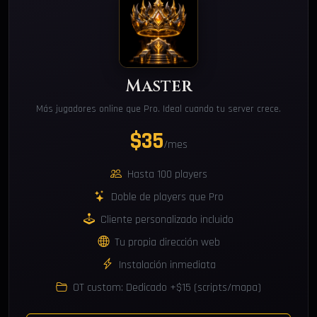
Master
Más jugadores online que Pro. Ideal cuando tu server crece.
$35
/mes
Hasta 100 players
Doble de players que Pro
Cliente personalizado incluido
Tu propia dirección web
Instalación inmediata
OT custom: Dedicado +$15 (scripts/mapa)