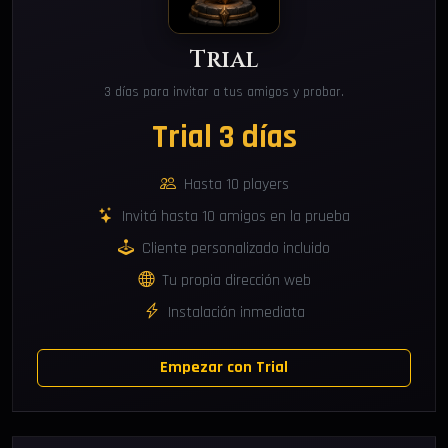
Trial
3 días para invitar a tus amigos y probar.
Trial 3 días
Hasta 10 players
Invitá hasta 10 amigos en la prueba
Cliente personalizado incluido
Tu propia dirección web
Instalación inmediata
Empezar con Trial