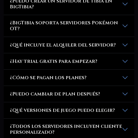
¿Puedo crear un servidor de Tibia en
BigTibia?
¿BigTibia soporta servidores Pokémon
OT?
¿Qué incluye el alquiler del servidor?
¿Hay trial gratis para empezar?
¿Cómo se pagan los planes?
¿Puedo cambiar de plan después?
¿Qué versiones de juego puedo elegir?
¿Todos los servidores incluyen cliente
personalizado?