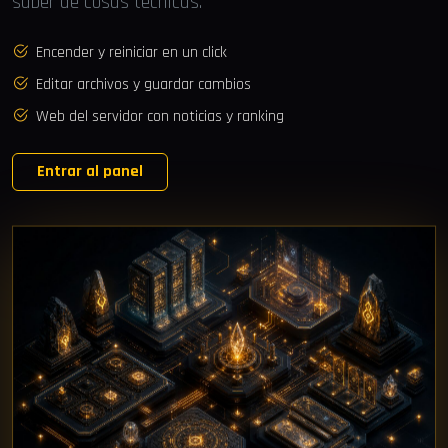
saber de cosas técnicas.
Encender y reiniciar en un click
Editar archivos y guardar cambios
Web del servidor con noticias y ranking
Entrar al panel