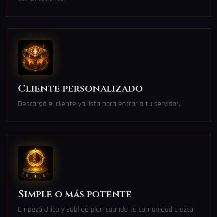
Cliente personalizado
Descargá el cliente ya listo para entrar a tu servidor.
Simple o más potente
Empezá chico y subí de plan cuando tu comunidad crezca.