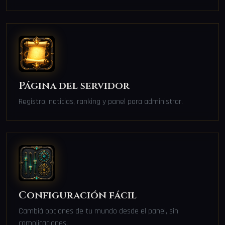
Página del servidor
Registro, noticias, ranking y panel para administrar.
Configuración fácil
Cambiá opciones de tu mundo desde el panel, sin
complicaciones.