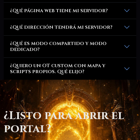
¿Qué página web tiene mi servidor?
¿Qué dirección tendrá mi servidor?
¿Qué es modo compartido y modo
dedicado?
¿Quiero un OT custom con mapa y
scripts propios. Qué elijo?
¿Listo para abrir el
portal?