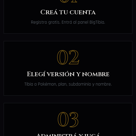
Creá tu cuenta
Registro gratis. Entrá al panel BigTibia.
02
Elegí versión y nombre
Tibia o Pokémon, plan, subdominio y nombre.
03