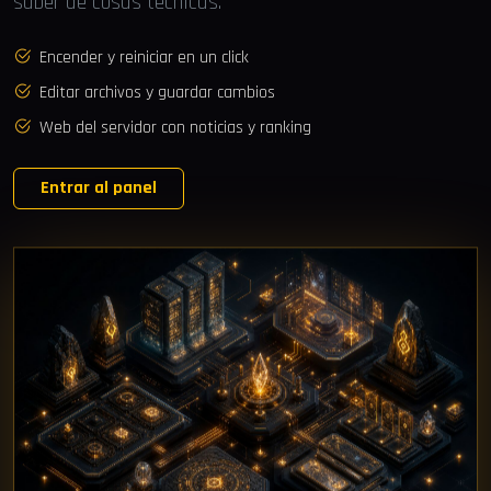
saber de cosas técnicas.
Encender y reiniciar en un click
Editar archivos y guardar cambios
Web del servidor con noticias y ranking
Entrar al panel