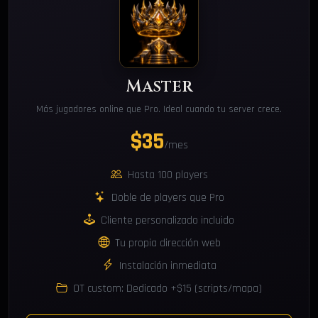
Master
Más jugadores online que Pro. Ideal cuando tu server crece.
$35
/mes
Hasta 100 players
Doble de players que Pro
Cliente personalizado incluido
Tu propia dirección web
Instalación inmediata
OT custom: Dedicado +$15 (scripts/mapa)