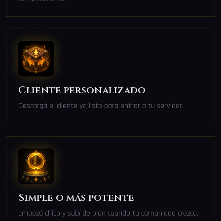
Cliente personalizado
Descargá el cliente ya listo para entrar a tu servidor.
Simple o más potente
Empezá chico y subí de plan cuando tu comunidad crezca.