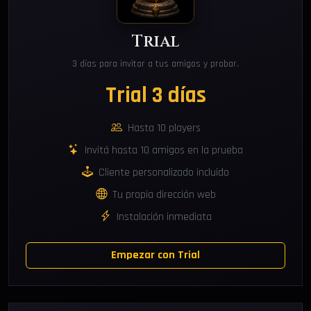
Trial
3 días para invitar a tus amigos y probar.
Trial 3 días
Hasta 10 players
Invitá hasta 10 amigos en la prueba
Cliente personalizado incluido
Tu propia dirección web
Instalación inmediata
Empezar con Trial