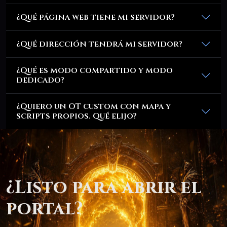
¿Qué página web tiene mi servidor?
¿Qué dirección tendrá mi servidor?
¿Qué es modo compartido y modo
dedicado?
¿Quiero un OT custom con mapa y
scripts propios. Qué elijo?
¿Listo para abrir el
portal?