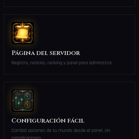
Página del servidor
Registro, noticias, ranking y panel para administrar.
Configuración fácil
Cambiá opciones de tu mundo desde el panel, sin
complicaciones.