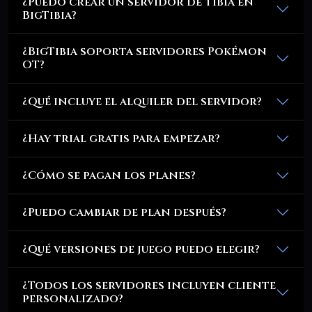
¿Puedo crear un servidor de Tibia en
BigTibia?
¿BigTibia soporta servidores Pokémon
OT?
¿Qué incluye el alquiler del servidor?
¿Hay trial gratis para empezar?
¿Cómo se pagan los planes?
¿Puedo cambiar de plan después?
¿Qué versiones de juego puedo elegir?
¿Todos los servidores incluyen cliente
personalizado?