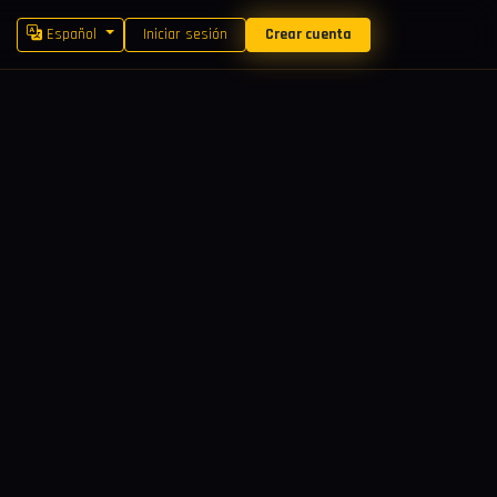
Español
Iniciar sesión
Crear cuenta