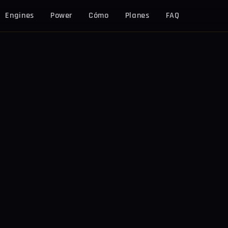
Engines
Power
Cómo
Planes
FAQ