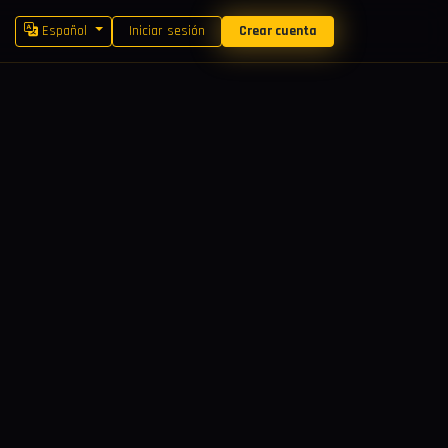
Español
Iniciar sesión
Crear cuenta