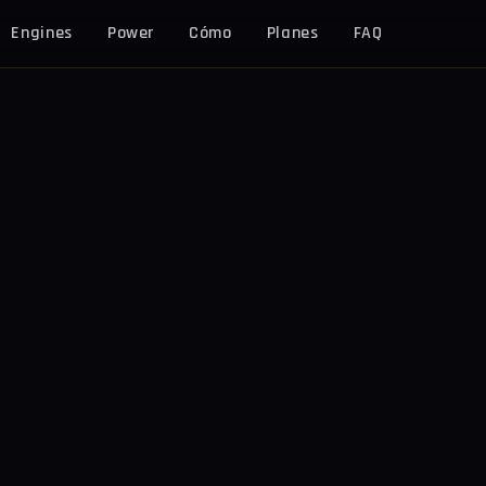
Engines
Power
Cómo
Planes
FAQ