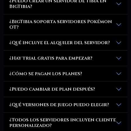
¿Puedo crear un servidor de Tibia en
BigTibia?
¿BigTibia soporta servidores Pokémon
OT?
¿Qué incluye el alquiler del servidor?
¿Hay trial gratis para empezar?
¿Cómo se pagan los planes?
¿Puedo cambiar de plan después?
¿Qué versiones de juego puedo elegir?
¿Todos los servidores incluyen cliente
personalizado?