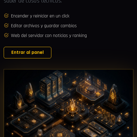
saber de cosas técnicas.
Encender y reiniciar en un click
Editar archivos y guardar cambios
Web del servidor con noticias y ranking
Entrar al panel