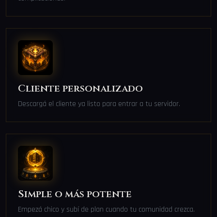
Cliente personalizado
Descargá el cliente ya listo para entrar a tu servidor.
Simple o más potente
Empezá chico y subí de plan cuando tu comunidad crezca.