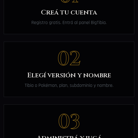
Creá tu cuenta
Registro gratis. Entrá al panel BigTibia.
02
Elegí versión y nombre
Tibia o Pokémon, plan, subdominio y nombre.
03