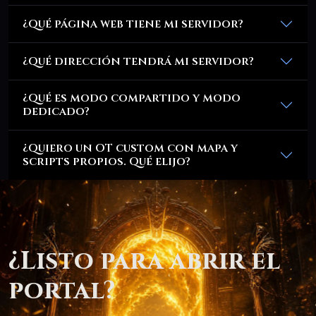
¿Qué página web tiene mi servidor?
¿Qué dirección tendrá mi servidor?
¿Qué es modo compartido y modo
dedicado?
¿Quiero un OT custom con mapa y
scripts propios. Qué elijo?
¿Listo para abrir el
portal?