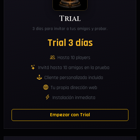
Trial
3 días para invitar a tus amigos y probar.
Trial 3 días
Hasta 10 players
Invitá hasta 10 amigos en la prueba
Cliente personalizado incluido
Tu propia dirección web
Instalación inmediata
Empezar con Trial