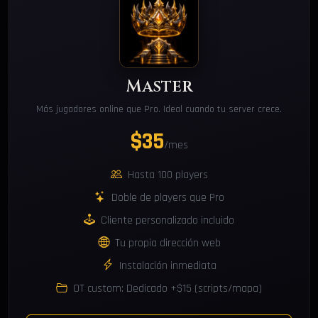
Master
Más jugadores online que Pro. Ideal cuando tu server crece.
$35
/mes
Hasta 100 players
Doble de players que Pro
Cliente personalizado incluido
Tu propia dirección web
Instalación inmediata
OT custom: Dedicado +$15 (scripts/mapa)