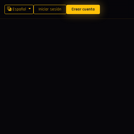
Español
Iniciar sesión
Crear cuenta