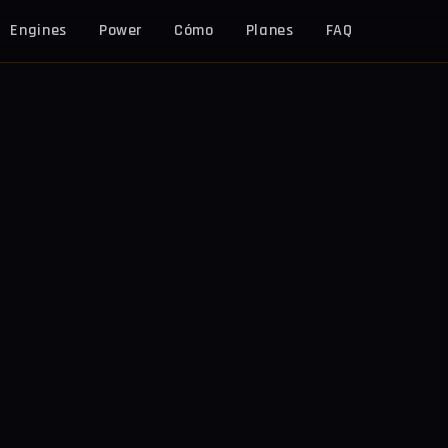
Engines
Power
Cómo
Planes
FAQ