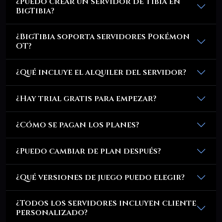
¿Puedo crear un servidor de Tibia en
BigTibia?
¿BigTibia soporta servidores Pokémon
OT?
¿Qué incluye el alquiler del servidor?
¿Hay trial gratis para empezar?
¿Cómo se pagan los planes?
¿Puedo cambiar de plan después?
¿Qué versiones de juego puedo elegir?
¿Todos los servidores incluyen cliente
personalizado?