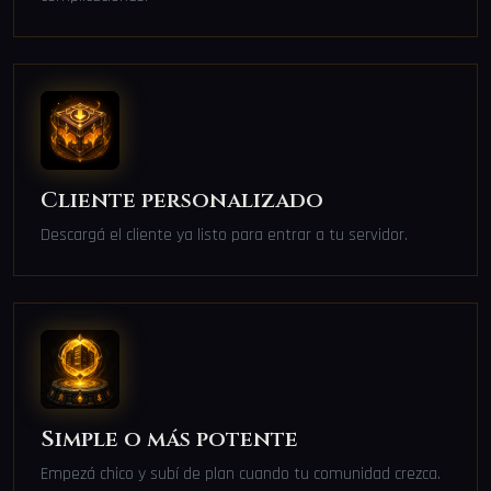
Cliente personalizado
Descargá el cliente ya listo para entrar a tu servidor.
Simple o más potente
Empezá chico y subí de plan cuando tu comunidad crezca.