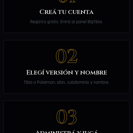
Creá tu cuenta
Registro gratis. Entrá al panel BigTibia.
02
Elegí versión y nombre
Tibia o Pokémon, plan, subdominio y nombre.
03