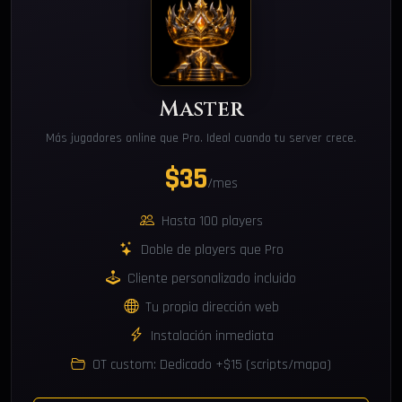
Master
Más jugadores online que Pro. Ideal cuando tu server crece.
$35
/mes
Hasta 100 players
Doble de players que Pro
Cliente personalizado incluido
Tu propia dirección web
Instalación inmediata
OT custom: Dedicado +$15 (scripts/mapa)