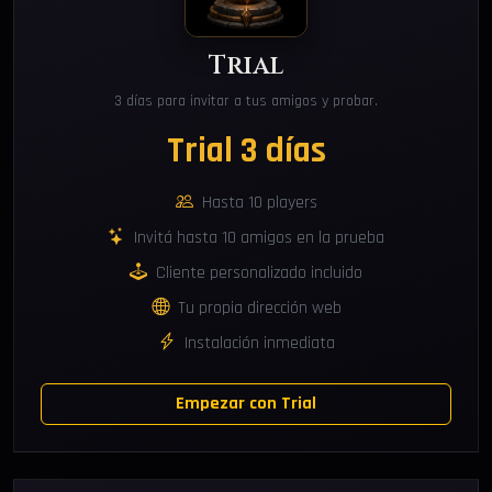
Trial
3 días para invitar a tus amigos y probar.
Trial 3 días
Hasta 10 players
Invitá hasta 10 amigos en la prueba
Cliente personalizado incluido
Tu propia dirección web
Instalación inmediata
Empezar con Trial