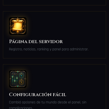
Página del servidor
Registro, noticias, ranking y panel para administrar.
Configuración fácil
Cambiá opciones de tu mundo desde el panel, sin
complicaciones.