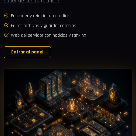
saber de cosas técnicas.
Encender y reiniciar en un click
Editar archivos y guardar cambios
Web del servidor con noticias y ranking
Entrar al panel