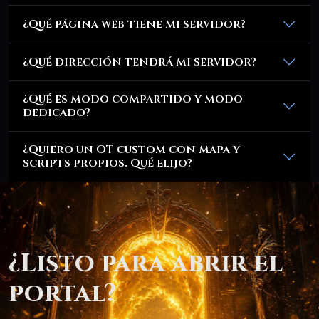
¿Qué página web tiene mi servidor?
¿Qué dirección tendrá mi servidor?
¿Qué es modo compartido y modo
dedicado?
¿Quiero un OT custom con mapa y
scripts propios. Qué elijo?
¿Listo para abrir el
portal?