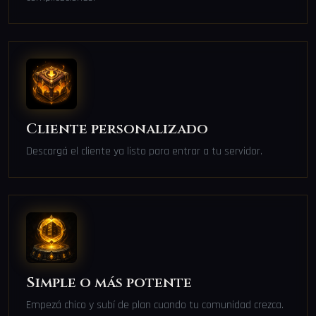
Cliente personalizado
Descargá el cliente ya listo para entrar a tu servidor.
Simple o más potente
Empezá chico y subí de plan cuando tu comunidad crezca.