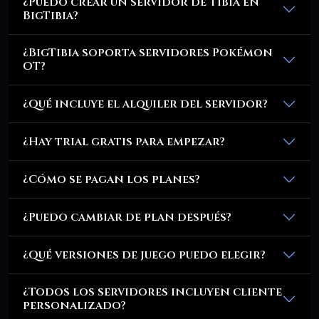
¿Puedo crear un servidor de Tibia en
BigTibia?
¿BigTibia soporta servidores Pokémon
OT?
¿Qué incluye el alquiler del servidor?
¿Hay trial gratis para empezar?
¿Cómo se pagan los planes?
¿Puedo cambiar de plan después?
¿Qué versiones de juego puedo elegir?
¿Todos los servidores incluyen cliente
personalizado?