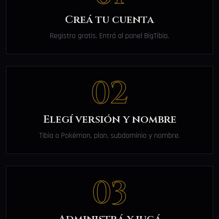
Creá tu cuenta
Registro gratis. Entrá al panel BigTibia.
02
Elegí versión y nombre
Tibia o Pokémon, plan, subdominio y nombre.
03