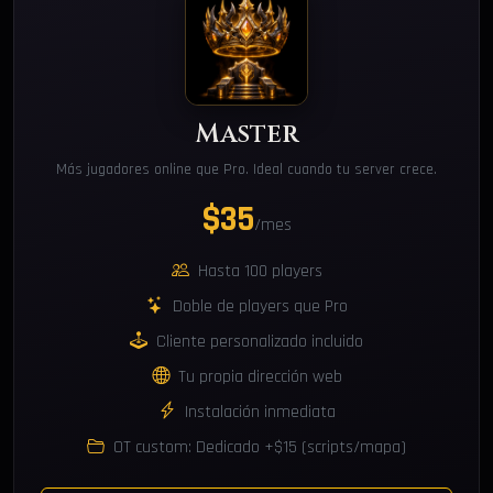
Master
Más jugadores online que Pro. Ideal cuando tu server crece.
$35
/mes
Hasta 100 players
Doble de players que Pro
Cliente personalizado incluido
Tu propia dirección web
Instalación inmediata
OT custom: Dedicado +$15 (scripts/mapa)