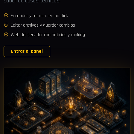
saber de cosas técnicas.
Encender y reiniciar en un click
Editar archivos y guardar cambios
Web del servidor con noticias y ranking
Entrar al panel