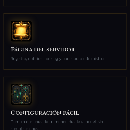
Página del servidor
Registro, noticias, ranking y panel para administrar.
Configuración fácil
Cambiá opciones de tu mundo desde el panel, sin
complicaciones.