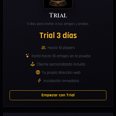
Trial
3 días para invitar a tus amigos y probar.
Trial 3 días
Hasta 10 players
Invitá hasta 10 amigos en la prueba
Cliente personalizado incluido
Tu propia dirección web
Instalación inmediata
Empezar con Trial