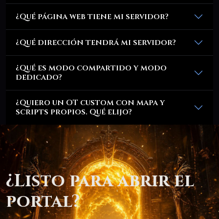
¿Qué página web tiene mi servidor?
¿Qué dirección tendrá mi servidor?
¿Qué es modo compartido y modo
dedicado?
¿Quiero un OT custom con mapa y
scripts propios. Qué elijo?
¿Listo para abrir el
portal?