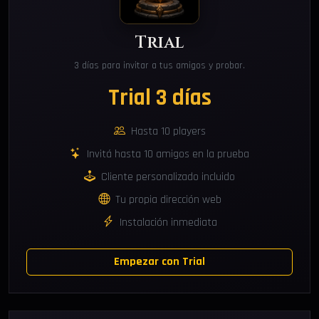
Trial
3 días para invitar a tus amigos y probar.
Trial 3 días
Hasta 10 players
Invitá hasta 10 amigos en la prueba
Cliente personalizado incluido
Tu propia dirección web
Instalación inmediata
Empezar con Trial