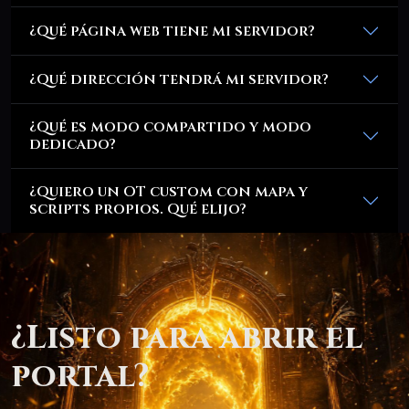
¿Qué página web tiene mi servidor?
¿Qué dirección tendrá mi servidor?
¿Qué es modo compartido y modo
dedicado?
¿Quiero un OT custom con mapa y
scripts propios. Qué elijo?
¿Listo para abrir el
portal?