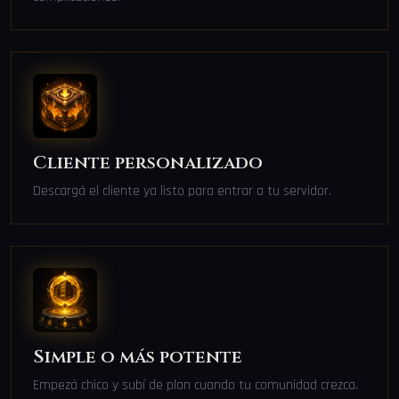
Cliente personalizado
Descargá el cliente ya listo para entrar a tu servidor.
Simple o más potente
Empezá chico y subí de plan cuando tu comunidad crezca.