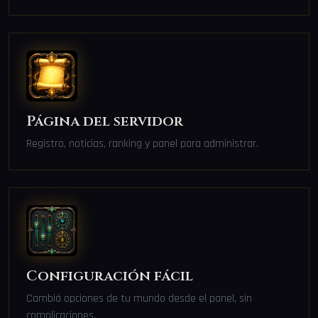
Página del servidor
Registro, noticias, ranking y panel para administrar.
Configuración fácil
Cambiá opciones de tu mundo desde el panel, sin
complicaciones.