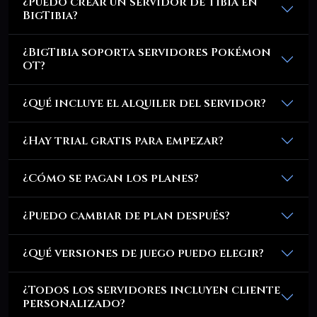
¿Puedo crear un servidor de Tibia en
BigTibia?
¿BigTibia soporta servidores Pokémon
OT?
¿Qué incluye el alquiler del servidor?
¿Hay trial gratis para empezar?
¿Cómo se pagan los planes?
¿Puedo cambiar de plan después?
¿Qué versiones de juego puedo elegir?
¿Todos los servidores incluyen cliente
personalizado?