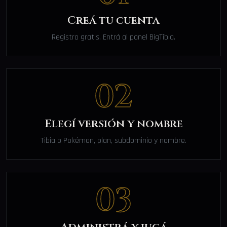
Creá tu cuenta
Registro gratis. Entrá al panel BigTibia.
02
Elegí versión y nombre
Tibia o Pokémon, plan, subdominio y nombre.
03