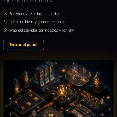
saber de cosas técnicas.
Encender y reiniciar en un click
Editar archivos y guardar cambios
Web del servidor con noticias y ranking
Entrar al panel