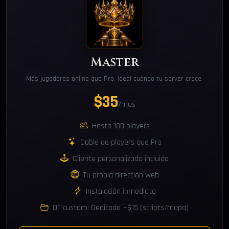
Master
Más jugadores online que Pro. Ideal cuando tu server crece.
$35
/mes
Hasta 100 players
Doble de players que Pro
Cliente personalizado incluido
Tu propia dirección web
Instalación inmediata
OT custom: Dedicado +$15 (scripts/mapa)