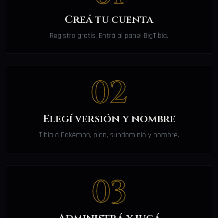
Creá tu cuenta
Registro gratis. Entrá al panel BigTibia.
02
Elegí versión y nombre
Tibia o Pokémon, plan, subdominio y nombre.
03