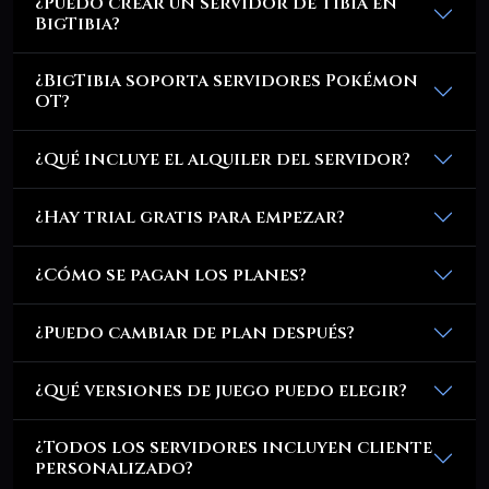
¿Puedo crear un servidor de Tibia en
BigTibia?
¿BigTibia soporta servidores Pokémon
OT?
¿Qué incluye el alquiler del servidor?
¿Hay trial gratis para empezar?
¿Cómo se pagan los planes?
¿Puedo cambiar de plan después?
¿Qué versiones de juego puedo elegir?
¿Todos los servidores incluyen cliente
personalizado?