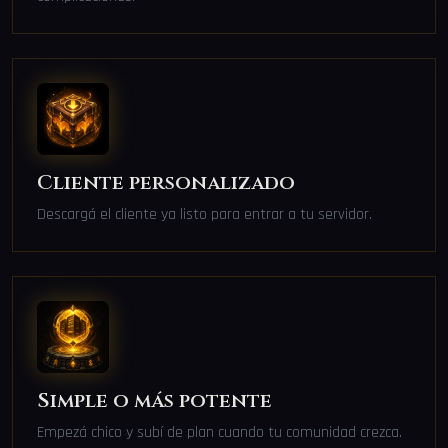
Cliente personalizado
Descargá el cliente ya listo para entrar a tu servidor.
Simple o más potente
Empezá chico y subí de plan cuando tu comunidad crezca.