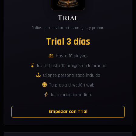
Trial
3 días para invitar a tus amigos y probar.
Trial 3 días
Hasta 10 players
Invitá hasta 10 amigos en la prueba
Cliente personalizado incluido
Tu propia dirección web
Instalación inmediata
Empezar con Trial