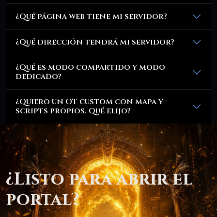
¿Qué página web tiene mi servidor?
¿Qué dirección tendrá mi servidor?
¿Qué es modo compartido y modo
dedicado?
¿Quiero un OT custom con mapa y
scripts propios. Qué elijo?
¿Listo para abrir el
portal?