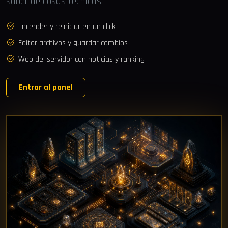
saber de cosas técnicas.
Encender y reiniciar en un click
Editar archivos y guardar cambios
Web del servidor con noticias y ranking
Entrar al panel