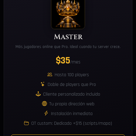
Master
Más jugadores online que Pro. Ideal cuando tu server crece.
$35
/mes
Hasta 100 players
Doble de players que Pro
Cliente personalizado incluido
Tu propia dirección web
Instalación inmediata
OT custom: Dedicado +$15 (scripts/mapa)