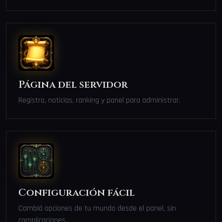
Página del servidor
Registro, noticias, ranking y panel para administrar.
Configuración fácil
Cambiá opciones de tu mundo desde el panel, sin
complicaciones.