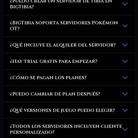
¿Puedo crear un servidor de Tibia en
BigTibia?
¿BigTibia soporta servidores Pokémon
OT?
¿Qué incluye el alquiler del servidor?
¿Hay trial gratis para empezar?
¿Cómo se pagan los planes?
¿Puedo cambiar de plan después?
¿Qué versiones de juego puedo elegir?
¿Todos los servidores incluyen cliente
personalizado?