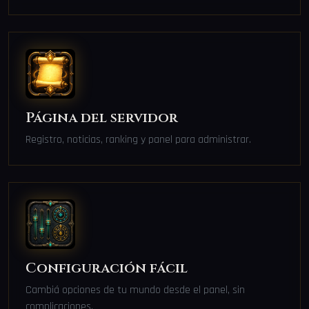
Página del servidor
Registro, noticias, ranking y panel para administrar.
Configuración fácil
Cambiá opciones de tu mundo desde el panel, sin
complicaciones.