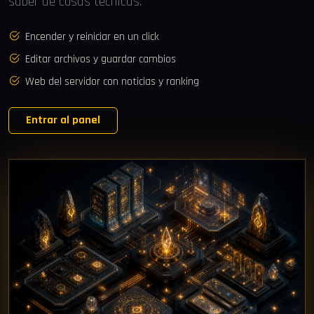
saber de cosas técnicas.
Encender y reiniciar en un click
Editar archivos y guardar cambios
Web del servidor con noticias y ranking
Entrar al panel