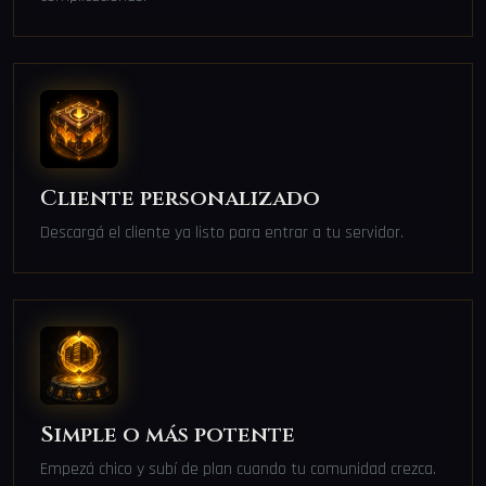
Cliente personalizado
Descargá el cliente ya listo para entrar a tu servidor.
Simple o más potente
Empezá chico y subí de plan cuando tu comunidad crezca.