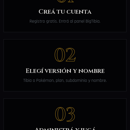
Creá tu cuenta
Registro gratis. Entrá al panel BigTibia.
02
Elegí versión y nombre
Tibia o Pokémon, plan, subdominio y nombre.
03