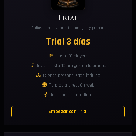
Trial
3 días para invitar a tus amigos y probar.
Trial 3 días
Hasta 10 players
Invitá hasta 10 amigos en la prueba
Cliente personalizado incluido
Tu propia dirección web
Instalación inmediata
Empezar con Trial