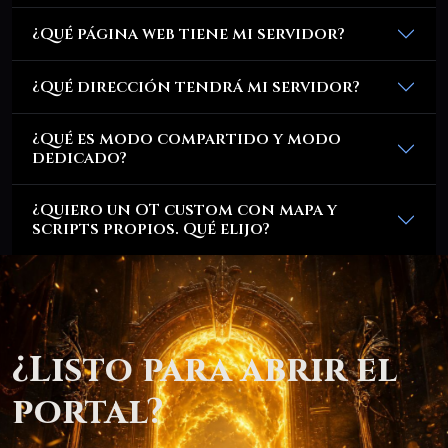
¿Qué página web tiene mi servidor?
¿Qué dirección tendrá mi servidor?
¿Qué es modo compartido y modo
dedicado?
¿Quiero un OT custom con mapa y
scripts propios. Qué elijo?
¿Listo para abrir el
portal?