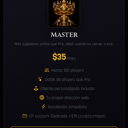
Master
Más jugadores online que Pro. Ideal cuando tu server crece.
$35
/mes
Hasta 100 players
Doble de players que Pro
Cliente personalizado incluido
Tu propia dirección web
Instalación inmediata
OT custom: Dedicado +$15 (scripts/mapa)