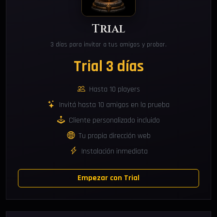
Trial
3 días para invitar a tus amigos y probar.
Trial 3 días
Hasta 10 players
Invitá hasta 10 amigos en la prueba
Cliente personalizado incluido
Tu propia dirección web
Instalación inmediata
Empezar con Trial