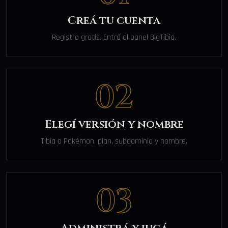
Creá tu cuenta
Registro gratis. Entrá al panel BigTibia.
02
Elegí versión y nombre
Tibia o Pokémon, plan, subdominio y nombre.
03