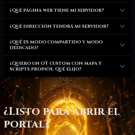
¿Qué página web tiene mi servidor?
¿Qué dirección tendrá mi servidor?
¿Qué es modo compartido y modo
dedicado?
¿Quiero un OT custom con mapa y
scripts propios. Qué elijo?
¿Listo para abrir el
portal?