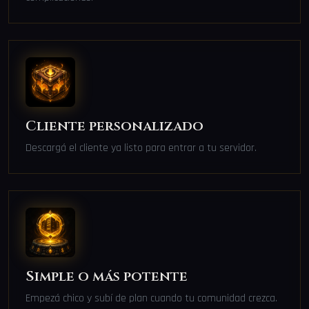
Cliente personalizado
Descargá el cliente ya listo para entrar a tu servidor.
Simple o más potente
Empezá chico y subí de plan cuando tu comunidad crezca.