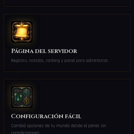
Página del servidor
Registro, noticias, ranking y panel para administrar.
Configuración fácil
Cambiá opciones de tu mundo desde el panel, sin
complicaciones.