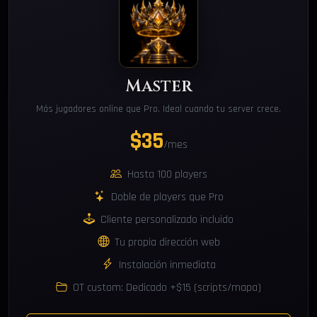
Master
Más jugadores online que Pro. Ideal cuando tu server crece.
$35
/mes
Hasta 100 players
Doble de players que Pro
Cliente personalizado incluido
Tu propia dirección web
Instalación inmediata
OT custom: Dedicado +$15 (scripts/mapa)