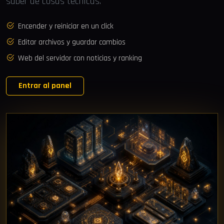
saber de cosas técnicas.
Encender y reiniciar en un click
Editar archivos y guardar cambios
Web del servidor con noticias y ranking
Entrar al panel