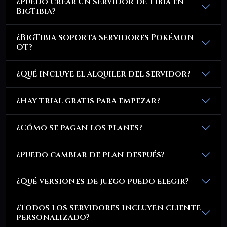
¿Puedo crear un servidor de Tibia en
BigTibia?
¿BigTibia soporta servidores Pokémon
OT?
¿Qué incluye el alquiler del servidor?
¿Hay trial gratis para empezar?
¿Cómo se pagan los planes?
¿Puedo cambiar de plan después?
¿Qué versiones de juego puedo elegir?
¿Todos los servidores incluyen cliente
personalizado?