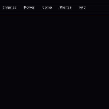
Engines
Power
Cómo
Planes
FAQ