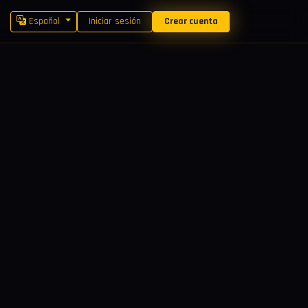
Español
Iniciar sesión
Crear cuenta