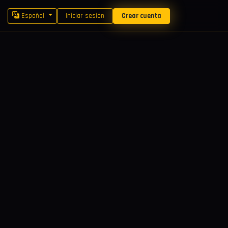
Español
Iniciar sesión
Crear cuenta