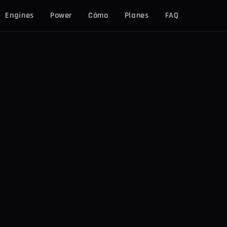
Engines
Power
Cómo
Planes
FAQ