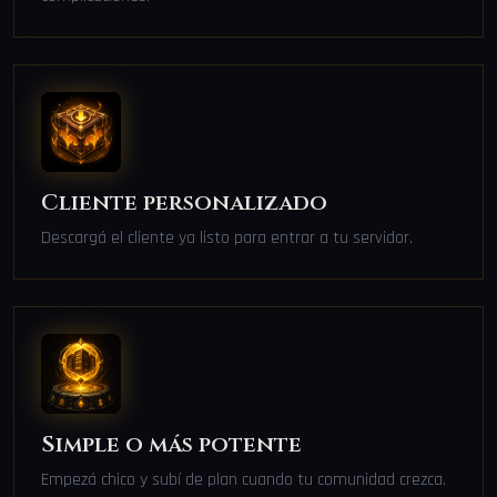
Cliente personalizado
Descargá el cliente ya listo para entrar a tu servidor.
Simple o más potente
Empezá chico y subí de plan cuando tu comunidad crezca.