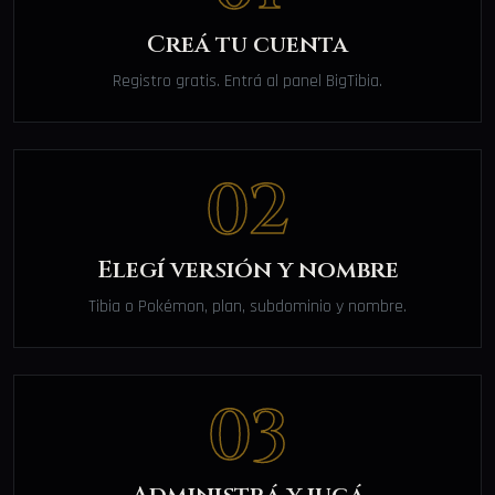
Creá tu cuenta
Registro gratis. Entrá al panel BigTibia.
02
Elegí versión y nombre
Tibia o Pokémon, plan, subdominio y nombre.
03