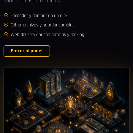
saber de cosas técnicas.
Encender y reiniciar en un click
Editar archivos y guardar cambios
Web del servidor con noticias y ranking
Entrar al panel