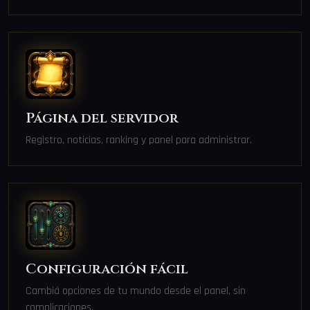
Página del servidor
Registro, noticias, ranking y panel para administrar.
Configuración fácil
Cambiá opciones de tu mundo desde el panel, sin
complicaciones.