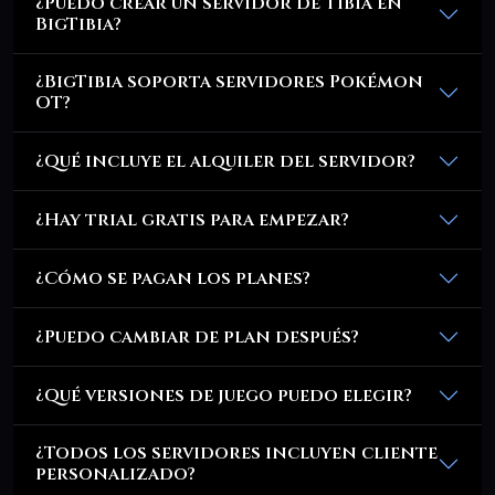
¿Puedo crear un servidor de Tibia en
BigTibia?
¿BigTibia soporta servidores Pokémon
OT?
¿Qué incluye el alquiler del servidor?
¿Hay trial gratis para empezar?
¿Cómo se pagan los planes?
¿Puedo cambiar de plan después?
¿Qué versiones de juego puedo elegir?
¿Todos los servidores incluyen cliente
personalizado?