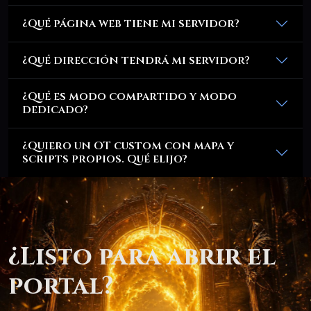
¿Qué página web tiene mi servidor?
¿Qué dirección tendrá mi servidor?
¿Qué es modo compartido y modo
dedicado?
¿Quiero un OT custom con mapa y
scripts propios. Qué elijo?
¿Listo para abrir el
portal?