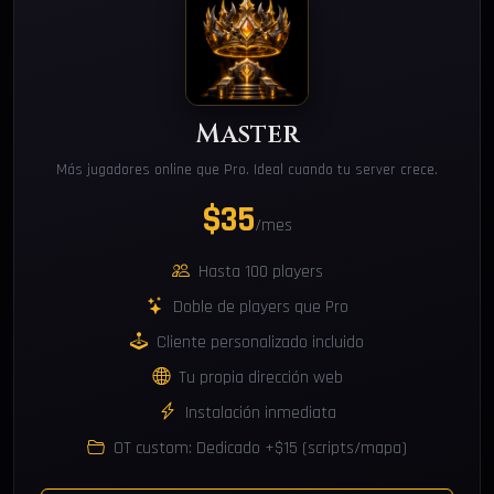
Master
Más jugadores online que Pro. Ideal cuando tu server crece.
$35
/mes
Hasta 100 players
Doble de players que Pro
Cliente personalizado incluido
Tu propia dirección web
Instalación inmediata
OT custom: Dedicado +$15 (scripts/mapa)