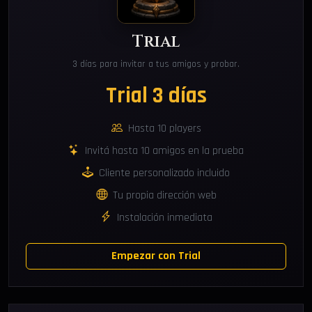
Trial
3 días para invitar a tus amigos y probar.
Trial 3 días
Hasta 10 players
Invitá hasta 10 amigos en la prueba
Cliente personalizado incluido
Tu propia dirección web
Instalación inmediata
Empezar con Trial