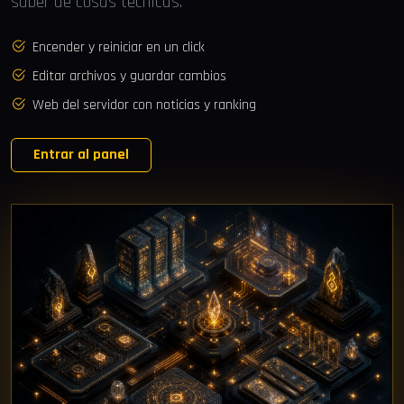
saber de cosas técnicas.
Encender y reiniciar en un click
Editar archivos y guardar cambios
Web del servidor con noticias y ranking
Entrar al panel