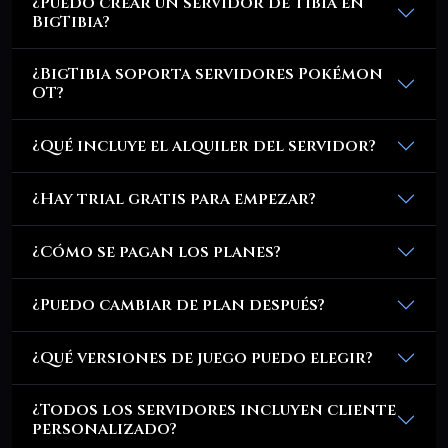
¿Puedo crear un servidor de Tibia en
BigTibia?
¿BigTibia soporta servidores Pokémon
OT?
¿Qué incluye el alquiler del servidor?
¿Hay trial gratis para empezar?
¿Cómo se pagan los planes?
¿Puedo cambiar de plan después?
¿Qué versiones de juego puedo elegir?
¿Todos los servidores incluyen cliente
personalizado?