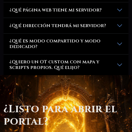
¿Qué página web tiene mi servidor?
¿Qué dirección tendrá mi servidor?
¿Qué es modo compartido y modo
dedicado?
¿Quiero un OT custom con mapa y
scripts propios. Qué elijo?
¿Listo para abrir el
portal?