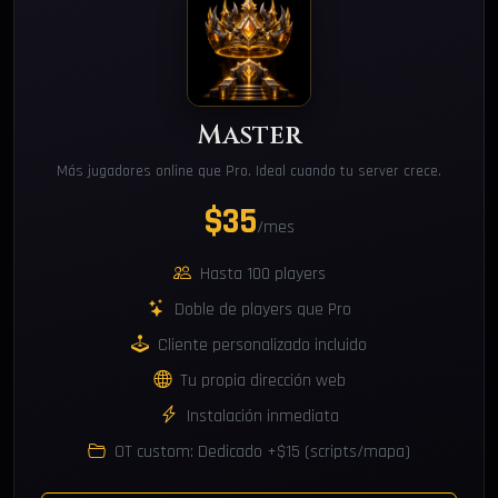
Master
Más jugadores online que Pro. Ideal cuando tu server crece.
$35
/mes
Hasta 100 players
Doble de players que Pro
Cliente personalizado incluido
Tu propia dirección web
Instalación inmediata
OT custom: Dedicado +$15 (scripts/mapa)