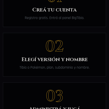
Creá tu cuenta
Registro gratis. Entrá al panel BigTibia.
02
Elegí versión y nombre
Tibia o Pokémon, plan, subdominio y nombre.
03