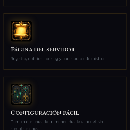
Página del servidor
Registro, noticias, ranking y panel para administrar.
Configuración fácil
Cambiá opciones de tu mundo desde el panel, sin
complicaciones.