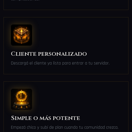
Cliente personalizado
Descargá el cliente ya listo para entrar a tu servidor.
Simple o más potente
Empezá chico y subí de plan cuando tu comunidad crezca.