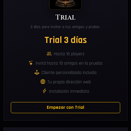
Trial
3 días para invitar a tus amigos y probar.
Trial 3 días
Hasta 10 players
Invitá hasta 10 amigos en la prueba
Cliente personalizado incluido
Tu propia dirección web
Instalación inmediata
Empezar con Trial