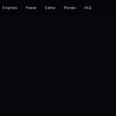
Engines
Power
Cómo
Planes
FAQ