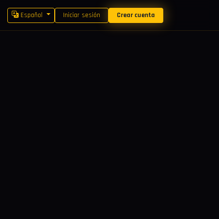
Español
Iniciar sesión
Crear cuenta