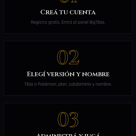
Creá tu cuenta
Registro gratis. Entrá al panel BigTibia.
02
Elegí versión y nombre
Tibia o Pokémon, plan, subdominio y nombre.
03