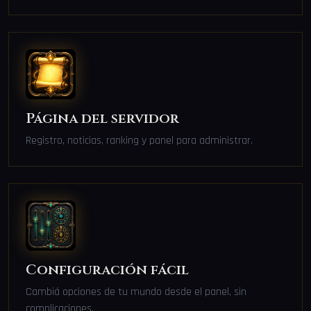
Página del servidor
Registro, noticias, ranking y panel para administrar.
Configuración fácil
Cambiá opciones de tu mundo desde el panel, sin
complicaciones.