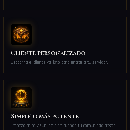
Cliente personalizado
Descargá el cliente ya listo para entrar a tu servidor.
Simple o más potente
Empezá chico y subí de plan cuando tu comunidad crezca.