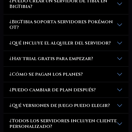
¿Puedo crear un servidor de Tibia en
BigTibia?
¿BigTibia soporta servidores Pokémon
OT?
¿Qué incluye el alquiler del servidor?
¿Hay trial gratis para empezar?
¿Cómo se pagan los planes?
¿Puedo cambiar de plan después?
¿Qué versiones de juego puedo elegir?
¿Todos los servidores incluyen cliente
personalizado?