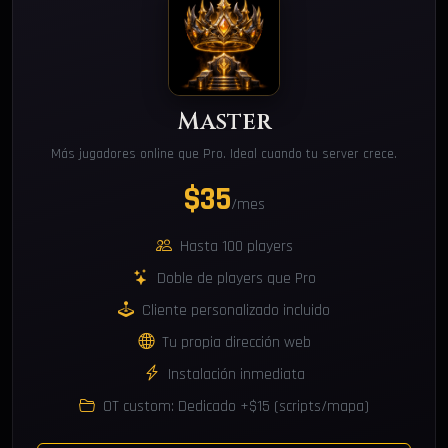
Master
Más jugadores online que Pro. Ideal cuando tu server crece.
$35
/mes
Hasta 100 players
Doble de players que Pro
Cliente personalizado incluido
Tu propia dirección web
Instalación inmediata
OT custom: Dedicado +$15 (scripts/mapa)