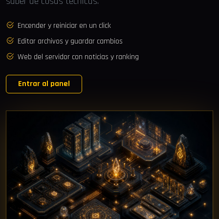
saber de cosas técnicas.
Encender y reiniciar en un click
Editar archivos y guardar cambios
Web del servidor con noticias y ranking
Entrar al panel