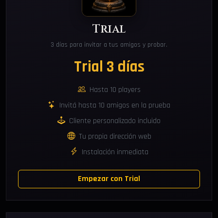
Trial
3 días para invitar a tus amigos y probar.
Trial 3 días
Hasta 10 players
Invitá hasta 10 amigos en la prueba
Cliente personalizado incluido
Tu propia dirección web
Instalación inmediata
Empezar con Trial