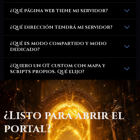
¿Qué página web tiene mi servidor?
¿Qué dirección tendrá mi servidor?
¿Qué es modo compartido y modo
dedicado?
¿Quiero un OT custom con mapa y
scripts propios. Qué elijo?
¿Listo para abrir el
portal?