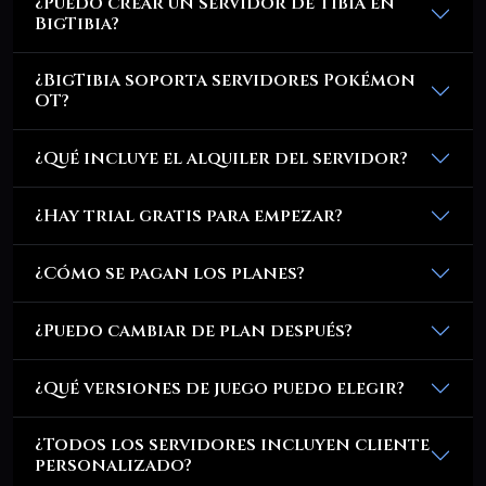
¿Puedo crear un servidor de Tibia en
BigTibia?
¿BigTibia soporta servidores Pokémon
OT?
¿Qué incluye el alquiler del servidor?
¿Hay trial gratis para empezar?
¿Cómo se pagan los planes?
¿Puedo cambiar de plan después?
¿Qué versiones de juego puedo elegir?
¿Todos los servidores incluyen cliente
personalizado?