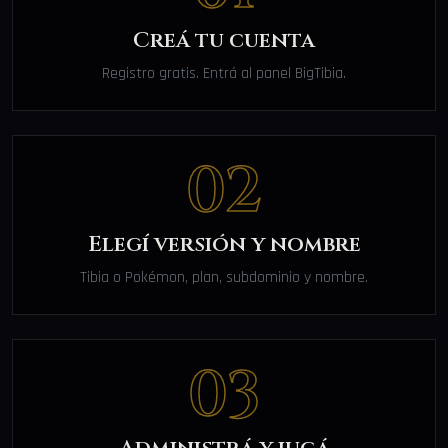
Creá tu cuenta
Registro gratis. Entrá al panel BigTibia.
02
Elegí versión y nombre
Tibia o Pokémon, plan, subdominio y nombre.
03