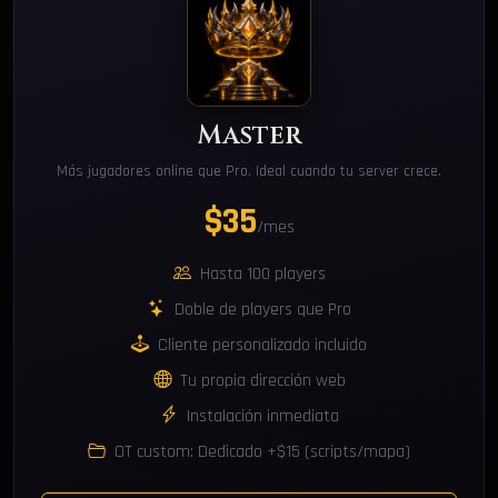
Master
Más jugadores online que Pro. Ideal cuando tu server crece.
$35
/mes
Hasta 100 players
Doble de players que Pro
Cliente personalizado incluido
Tu propia dirección web
Instalación inmediata
OT custom: Dedicado +$15 (scripts/mapa)