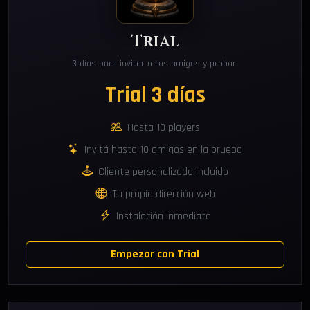
Trial
3 días para invitar a tus amigos y probar.
Trial 3 días
Hasta 10 players
Invitá hasta 10 amigos en la prueba
Cliente personalizado incluido
Tu propia dirección web
Instalación inmediata
Empezar con Trial