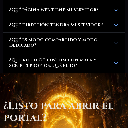
¿Qué página web tiene mi servidor?
¿Qué dirección tendrá mi servidor?
¿Qué es modo compartido y modo
dedicado?
¿Quiero un OT custom con mapa y
scripts propios. Qué elijo?
¿Listo para abrir el
portal?