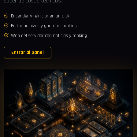
saber de cosas técnicas.
Encender y reiniciar en un click
Editar archivos y guardar cambios
Web del servidor con noticias y ranking
Entrar al panel