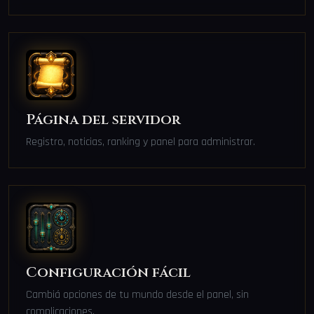
Página del servidor
Registro, noticias, ranking y panel para administrar.
Configuración fácil
Cambiá opciones de tu mundo desde el panel, sin
complicaciones.