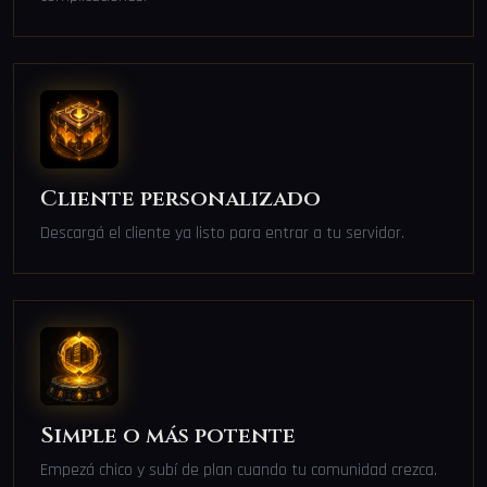
Cliente personalizado
Descargá el cliente ya listo para entrar a tu servidor.
Simple o más potente
Empezá chico y subí de plan cuando tu comunidad crezca.