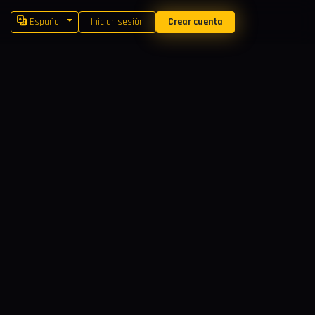
Español
Iniciar sesión
Crear cuenta