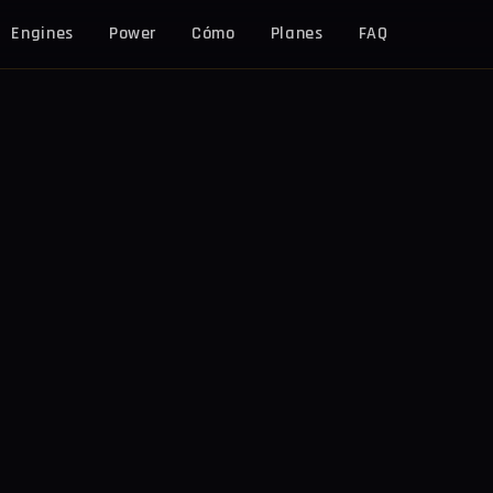
Engines
Power
Cómo
Planes
FAQ